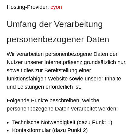
Hosting-Provider:
cyon
Umfang der Verarbeitung
personenbezogener Daten
Wir verarbeiten personenbezogene Daten der
Nutzer unserer Internetpräsenz grundsätzlich nur,
soweit dies zur Bereitstellung einer
funktionsfähigen Website sowie unserer Inhalte
und Leistungen erforderlich ist.
Folgende Punkte beschreiben, welche
personenbozegene Daten verarbeitet werden:
Technische Notwendigkeit (dazu Punkt 1)
Kontaktformular (dazu Punkt 2)