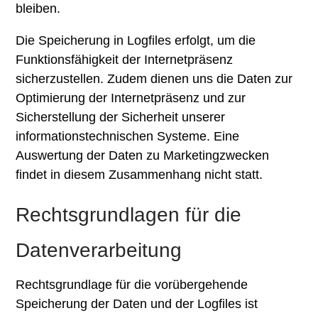
bleiben.
Die Speicherung in Logfiles erfolgt, um die
Funktionsfähigkeit der Internetpräsenz
sicherzustellen. Zudem dienen uns die Daten zur
Optimierung der Internetpräsenz und zur
Sicherstellung der Sicherheit unserer
informationstechnischen Systeme. Eine
Auswertung der Daten zu Marketingzwecken
findet in diesem Zusammenhang nicht statt.
Rechtsgrundlagen für die
Datenverarbeitung
Rechtsgrundlage für die vorübergehende
Speicherung der Daten und der Logfiles ist