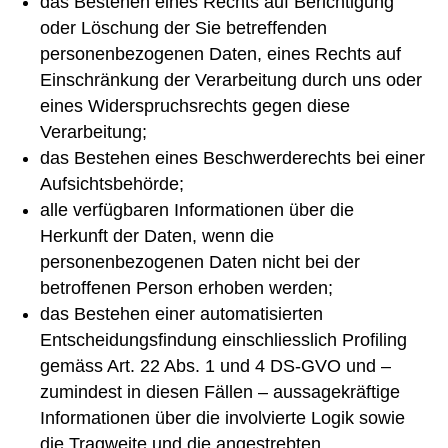
das Bestehen eines Rechts auf Berichtigung
oder Löschung der Sie betreffenden
personenbezogenen Daten, eines Rechts auf
Einschränkung der Verarbeitung durch uns oder
eines Widerspruchsrechts gegen diese
Verarbeitung;
das Bestehen eines Beschwerderechts bei einer
Aufsichtsbehörde;
alle verfügbaren Informationen über die
Herkunft der Daten, wenn die
personenbezogenen Daten nicht bei der
betroffenen Person erhoben werden;
das Bestehen einer automatisierten
Entscheidungsfindung einschliesslich Profiling
gemäss Art. 22 Abs. 1 und 4 DS-GVO und –
zumindest in diesen Fällen – aussagekräftige
Informationen über die involvierte Logik sowie
die Tragweite und die angestrebten