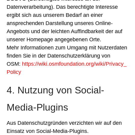
Datenverarbeitung). Das berechtigte Interesse
ergibt sich aus unserem Bedarf an einer
ansprechenden Darstellung unseres Online-
Angebots und der leichten Auffindbarkeit der auf
unserer Homepage angegebenen Orte.
Mehr Informationen zum Umgang mit Nutzerdaten
finden Sie in der Datenschutzerklärung von
OSM:
https://wiki.osmfoundation.org/wiki/Privacy_
Policy
4. Nutzung von Social-
Media-Plugins
Aus Datenschutzgründen verzichten wir auf den
Einsatz von Social-Media-Plugins.