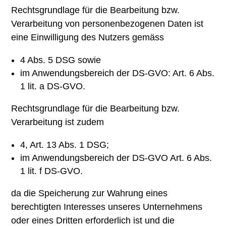
Rechtsgrundlage für die Bearbeitung bzw.
Verarbeitung von personenbezogenen Daten ist
eine Einwilligung des Nutzers gemäss
4 Abs. 5 DSG sowie
im Anwendungsbereich der DS-GVO: Art. 6 Abs.
1 lit. a DS-GVO.
Rechtsgrundlage für die Bearbeitung bzw.
Verarbeitung ist zudem
4, Art. 13 Abs. 1 DSG;
im Anwendungsbereich der DS-GVO Art. 6 Abs.
1 lit. f DS-GVO.
da die Speicherung zur Wahrung eines
berechtigten Interesses unseres Unternehmens
oder eines Dritten erforderlich ist und die