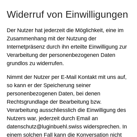
Widerruf von Einwilligungen
Der Nutzer hat jederzeit die Möglichkeit, eine im
Zusammenhang mit der Nutzung der
Internetpräsenz durch ihn erteilte Einwilligung zur
Verarbeitung der personenbezogenen Daten
grundlos zu widerrufen.
Nimmt der Nutzer per E-Mail Kontakt mit uns auf,
so kann er der Speicherung seiner
personenbezogenen Daten, bei denen
Rechtsgrundlage der Bearbeitung bzw.
Verarbeitung ausschliesslich die Einwilligung des
Nutzers war, jederzeit durch Email an
datenschutz@luginbuehl.swiss
widersprechen. In
einem solchen Fall kann die Konversation nicht