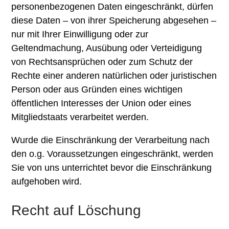
personenbezogenen Daten eingeschränkt, dürfen
diese Daten – von ihrer Speicherung abgesehen –
nur mit Ihrer Einwilligung oder zur
Geltendmachung, Ausübung oder Verteidigung
von Rechtsansprüchen oder zum Schutz der
Rechte einer anderen natürlichen oder juristischen
Person oder aus Gründen eines wichtigen
öffentlichen Interesses der Union oder eines
Mitgliedstaats verarbeitet werden.
Wurde die Einschränkung der Verarbeitung nach
den o.g. Voraussetzungen eingeschränkt, werden
Sie von uns unterrichtet bevor die Einschränkung
aufgehoben wird.
Recht auf Löschung