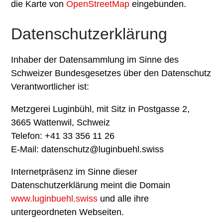
die Karte von
OpenStreetMap
eingebunden.
Datenschutzerklärung
Inhaber der Datensammlung im Sinne des
Schweizer Bundesgesetzes über den Datenschutz
Verantwortlicher ist:
Metzgerei Luginbühl, mit Sitz in Postgasse 2,
3665 Wattenwil, Schweiz
Telefon: +41 33 356 11 26
E-Mail:
datenschutz@luginbuehl.swiss
Internetpräsenz im Sinne dieser
Datenschutzerklärung meint die Domain
www.luginbuehl.swiss
und alle ihre
untergeordneten Webseiten.