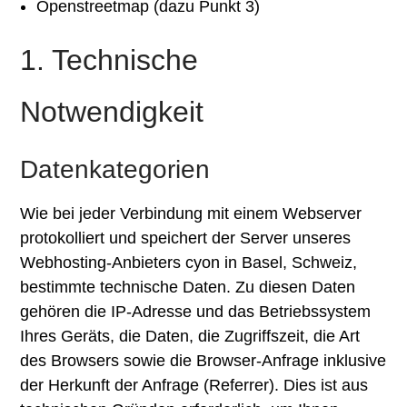
Openstreetmap (dazu Punkt 3)
1. Technische
Notwendigkeit
Datenkategorien
Wie bei jeder Verbindung mit einem Webserver
protokolliert und speichert der Server unseres
Webhosting-Anbieters cyon in Basel, Schweiz,
bestimmte technische Daten. Zu diesen Daten
gehören die IP-Adresse und das Betriebssystem
Ihres Geräts, die Daten, die Zugriffszeit, die Art
des Browsers sowie die Browser-Anfrage inklusive
der Herkunft der Anfrage (Referrer). Dies ist aus