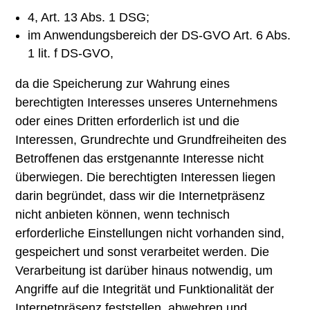
4, Art. 13 Abs. 1 DSG;
im Anwendungsbereich der DS-GVO Art. 6 Abs.
1 lit. f DS-GVO,
da die Speicherung zur Wahrung eines
berechtigten Interesses unseres Unternehmens
oder eines Dritten erforderlich ist und die
Interessen, Grundrechte und Grundfreiheiten des
Betroffenen das erstgenannte Interesse nicht
überwiegen. Die berechtigten Interessen liegen
darin begründet, dass wir die Internetpräsenz
nicht anbieten können, wenn technisch
erforderliche Einstellungen nicht vorhanden sind,
gespeichert und sonst verarbeitet werden. Die
Verarbeitung ist darüber hinaus notwendig, um
Angriffe auf die Integrität und Funktionalität der
Internetpräsenz feststellen, abwehren und