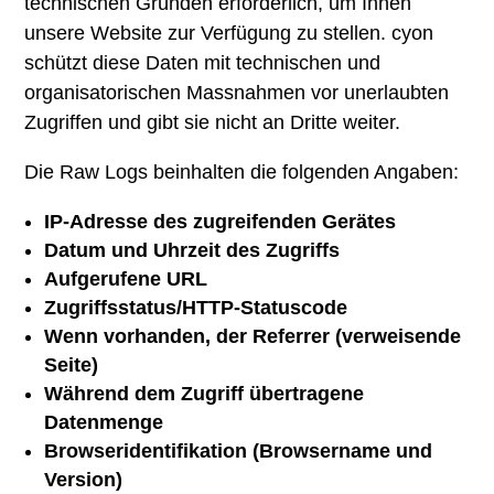
technischen Gründen erforderlich, um Ihnen
unsere Website zur Verfügung zu stellen. cyon
schützt diese Daten mit technischen und
organisatorischen Massnahmen vor unerlaubten
Zugriffen und gibt sie nicht an Dritte weiter.
Die Raw Logs beinhalten die folgenden Angaben:
IP-Adresse des zugreifenden Gerätes
Datum und Uhrzeit des Zugriffs
Aufgerufene URL
Zugriffsstatus/HTTP-Statuscode
Wenn vorhanden, der Referrer (verweisende
Seite)
Während dem Zugriff übertragene
Datenmenge
Browseridentifikation (Browsername und
Version)