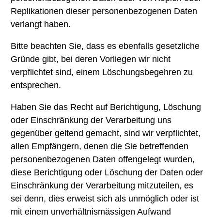
Replikationen dieser personenbezogenen Daten
verlangt haben.
Bitte beachten Sie, dass es ebenfalls gesetzliche
Gründe gibt, bei deren Vorliegen wir nicht
verpflichtet sind, einem Löschungsbegehren zu
entsprechen.
Haben Sie das Recht auf Berichtigung, Löschung
oder Einschränkung der Verarbeitung uns
gegenüber geltend gemacht, sind wir verpflichtet,
allen Empfängern, denen die Sie betreffenden
personenbezogenen Daten offengelegt wurden,
diese Berichtigung oder Löschung der Daten oder
Einschränkung der Verarbeitung mitzuteilen, es
sei denn, dies erweist sich als unmöglich oder ist
mit einem unverhältnismässigen Aufwand