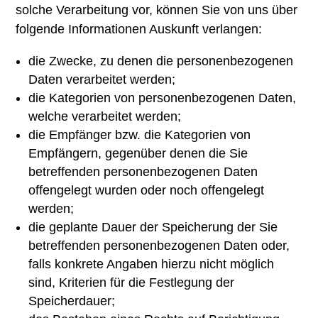
solche Verarbeitung vor, können Sie von uns über
folgende Informationen Auskunft verlangen:
die Zwecke, zu denen die personenbezogenen
Daten verarbeitet werden;
die Kategorien von personenbezogenen Daten,
welche verarbeitet werden;
die Empfänger bzw. die Kategorien von
Empfängern, gegenüber denen die Sie
betreffenden personenbezogenen Daten
offengelegt wurden oder noch offengelegt
werden;
die geplante Dauer der Speicherung der Sie
betreffenden personenbezogenen Daten oder,
falls konkrete Angaben hierzu nicht möglich
sind, Kriterien für die Festlegung der
Speicherdauer;