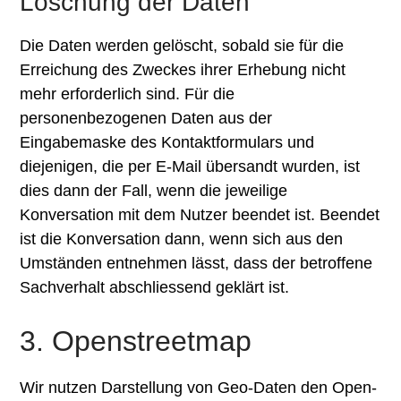
Löschung der Daten
Die Daten werden gelöscht, sobald sie für die
Erreichung des Zweckes ihrer Erhebung nicht
mehr erforderlich sind. Für die
personenbezogenen Daten aus der
Eingabemaske des Kontaktformulars und
diejenigen, die per E-Mail übersandt wurden, ist
dies dann der Fall, wenn die jeweilige
Konversation mit dem Nutzer beendet ist. Beendet
ist die Konversation dann, wenn sich aus den
Umständen entnehmen lässt, dass der betroffene
Sachverhalt abschliessend geklärt ist.
3. Openstreetmap
Wir nutzen Darstellung von Geo-Daten den Open-