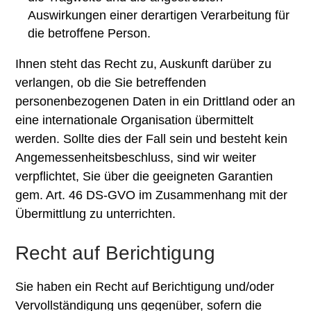
Auswirkungen einer derartigen Verarbeitung für
die betroffene Person.
Ihnen steht das Recht zu, Auskunft darüber zu
verlangen, ob die Sie betreffenden
personenbezogenen Daten in ein Drittland oder an
eine internationale Organisation übermittelt
werden. Sollte dies der Fall sein und besteht kein
Angemessenheitsbeschluss, sind wir weiter
verpflichtet, Sie über die geeigneten Garantien
gem. Art. 46 DS-GVO im Zusammenhang mit der
Übermittlung zu unterrichten.
Recht auf Berichtigung
Sie haben ein Recht auf Berichtigung und/oder
Vervollständigung uns gegenüber, sofern die