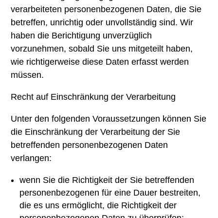
verarbeiteten personenbezogenen Daten, die Sie
betreffen, unrichtig oder unvollständig sind. Wir
haben die Berichtigung unverzüglich
vorzunehmen, sobald Sie uns mitgeteilt haben,
wie richtigerweise diese Daten erfasst werden
müssen.
Recht auf Einschränkung der Verarbeitung
Unter den folgenden Voraussetzungen können Sie
die Einschränkung der Verarbeitung der Sie
betreffenden personenbezogenen Daten
verlangen:
wenn Sie die Richtigkeit der Sie betreffenden
personenbezogenen für eine Dauer bestreiten,
die es uns ermöglicht, die Richtigkeit der