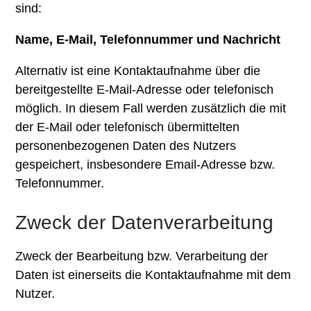
sind:
Name, E-Mail, Telefonnummer und Nachricht
Alternativ ist eine Kontaktaufnahme über die
bereitgestellte E-Mail-Adresse oder telefonisch
möglich. In diesem Fall werden zusätzlich die mit
der E-Mail oder telefonisch übermittelten
personenbezogenen Daten des Nutzers
gespeichert, insbesondere Email-Adresse bzw.
Telefonnummer.
Zweck der Datenverarbeitung
Zweck der Bearbeitung bzw. Verarbeitung der
Daten ist einerseits die Kontaktaufnahme mit dem
Nutzer.