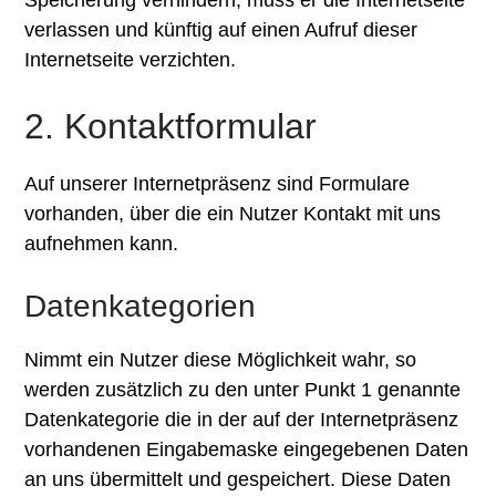
Speicherung verhindern, muss er die Internetseite
verlassen und künftig auf einen Aufruf dieser
Internetseite verzichten.
2. Kontaktformular
Auf unserer Internetpräsenz sind Formulare
vorhanden, über die ein Nutzer Kontakt mit uns
aufnehmen kann.
Datenkategorien
Nimmt ein Nutzer diese Möglichkeit wahr, so
werden zusätzlich zu den unter Punkt 1 genannte
Datenkategorie die in der auf der Internetpräsenz
vorhandenen Eingabemaske eingegebenen Daten
an uns übermittelt und gespeichert. Diese Daten