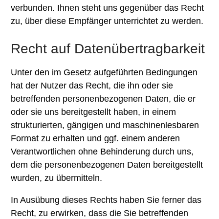
verbunden. Ihnen steht uns gegenüber das Recht
zu, über diese Empfänger unterrichtet zu werden.
Recht auf Datenübertragbarkeit
Unter den im Gesetz aufgeführten Bedingungen
hat der Nutzer das Recht, die ihn oder sie
betreffenden personenbezogenen Daten, die er
oder sie uns bereitgestellt haben, in einem
strukturierten, gängigen und maschinenlesbaren
Format zu erhalten und ggf. einem anderen
Verantwortlichen ohne Behinderung durch uns,
dem die personenbezogenen Daten bereitgestellt
wurden, zu übermitteln.
In Ausübung dieses Rechts haben Sie ferner das
Recht, zu erwirken, dass die Sie betreffenden