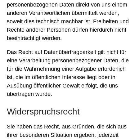
personenbezogenen Daten direkt von uns einem
anderen Verantwortlichen übermittelt werden,
soweit dies technisch machbar ist. Freiheiten und
Rechte anderer Personen dürfen hierdurch nicht
beeinträchtigt werden.
Das Recht auf Datenübertragbarkeit gilt nicht für
eine Verarbeitung personenbezogener Daten, die
für die Wahrnehmung einer Aufgabe erforderlich
ist, die im öffentlichen Interesse liegt oder in
Ausübung öffentlicher Gewalt erfolgt, die uns
übertragen wurde.
Widerspruchsrecht
Sie haben das Recht, aus Gründen, die sich aus
ihrer besonderen Situation ergeben, jederzeit