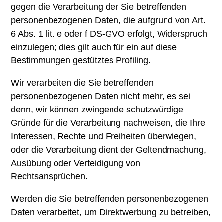
gegen die Verarbeitung der Sie betreffenden
personenbezogenen Daten, die aufgrund von Art.
6 Abs. 1 lit. e oder f DS-GVO erfolgt, Widerspruch
einzulegen; dies gilt auch für ein auf diese
Bestimmungen gestütztes Profiling.
Wir verarbeiten die Sie betreffenden
personenbezogenen Daten nicht mehr, es sei
denn, wir können zwingende schutzwürdige
Gründe für die Verarbeitung nachweisen, die Ihre
Interessen, Rechte und Freiheiten überwiegen,
oder die Verarbeitung dient der Geltendmachung,
Ausübung oder Verteidigung von
Rechtsansprüchen.
Werden die Sie betreffenden personenbezogenen
Daten verarbeitet, um Direktwerbung zu betreiben,