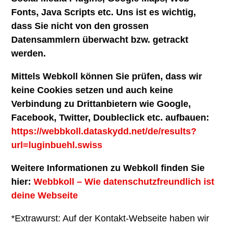
Fonts, Java Scripts etc. Uns ist es wichtig,
dass Sie nicht von den grossen
Datensammlern überwacht bzw. getrackt
werden.
Mittels Webkoll können Sie prüfen, dass wir
keine Cookies setzen und auch keine
Verbindung zu Drittanbietern wie Google,
Facebook, Twitter, Doubleclick etc. aufbauen:
https://webbkoll.dataskydd.net/de/results?
url=luginbuehl.swiss
Weitere Informationen zu Webkoll finden Sie
hier:
Webbkoll – Wie datenschutzfreundlich ist
deine Webseite
*Extrawurst: Auf der Kontakt-Webseite haben wir