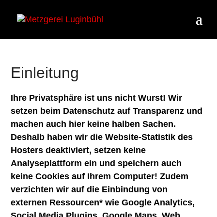
Einleitung
Ihre Privatsphäre ist uns nicht Wurst! Wir
setzen beim Datenschutz auf Transparenz und
machen auch hier keine halben Sachen.
Deshalb haben wir die Website-Statistik des
Hosters deaktiviert, setzen keine
Analyseplattform ein und speichern auch
keine Cookies auf Ihrem Computer! Zudem
verzichten wir auf die Einbindung von
externen Ressourcen* wie Google Analytics,
Social Media Plugins, Google Maps, Web