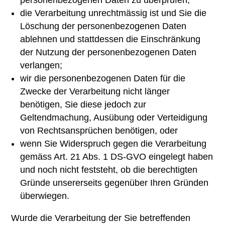
personenbezogenen Daten zu überprüfen;
die Verarbeitung unrechtmässig ist und Sie die
Löschung der personenbezogenen Daten
ablehnen und stattdessen die Einschränkung
der Nutzung der personenbezogenen Daten
verlangen;
wir die personenbezogenen Daten für die
Zwecke der Verarbeitung nicht länger
benötigen, Sie diese jedoch zur
Geltendmachung, Ausübung oder Verteidigung
von Rechtsansprüchen benötigen, oder
wenn Sie Widerspruch gegen die Verarbeitung
gemäss Art. 21 Abs. 1 DS-GVO eingelegt haben
und noch nicht feststeht, ob die berechtigten
Gründe unsererseits gegenüber Ihren Gründen
überwiegen.
Wurde die Verarbeitung der Sie betreffenden