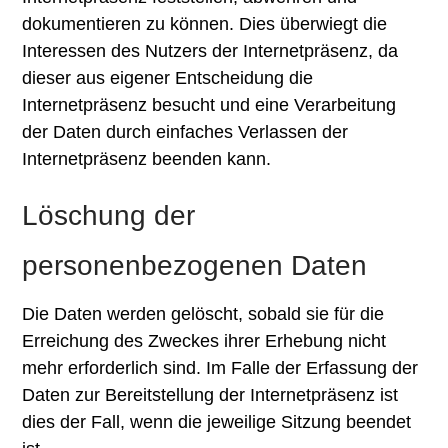
dokumentieren zu können. Dies überwiegt die
Interessen des Nutzers der Internetpräsenz, da
dieser aus eigener Entscheidung die
Internetpräsenz besucht und eine Verarbeitung
der Daten durch einfaches Verlassen der
Internetpräsenz beenden kann.
Löschung der
personenbezogenen Daten
Die Daten werden gelöscht, sobald sie für die
Erreichung des Zweckes ihrer Erhebung nicht
mehr erforderlich sind. Im Falle der Erfassung der
Daten zur Bereitstellung der Internetpräsenz ist
dies der Fall, wenn die jeweilige Sitzung beendet