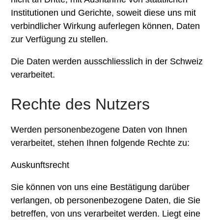
Institutionen und Gerichte, soweit diese uns mit
verbindlicher Wirkung auferlegen können, Daten
zur Verfügung zu stellen.
Die Daten werden ausschliesslich in der Schweiz
verarbeitet.
Rechte des Nutzers
Werden personenbezogene Daten von Ihnen
verarbeitet, stehen Ihnen folgende Rechte zu:
Auskunftsrecht
Sie können von uns eine Bestätigung darüber
verlangen, ob personenbezogene Daten, die Sie
betreffen, von uns verarbeitet werden. Liegt eine