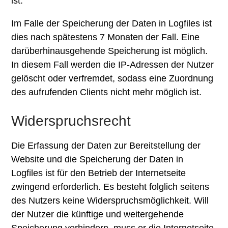
ist.
Im Falle der Speicherung der Daten in Logfiles ist
dies nach spätestens 7 Monaten der Fall. Eine
darüberhinausgehende Speicherung ist möglich.
In diesem Fall werden die IP-Adressen der Nutzer
gelöscht oder verfremdet, sodass eine Zuordnung
des aufrufenden Clients nicht mehr möglich ist.
Widerspruchsrecht
Die Erfassung der Daten zur Bereitstellung der
Website und die Speicherung der Daten in
Logfiles ist für den Betrieb der Internetseite
zwingend erforderlich. Es besteht folglich seitens
des Nutzers keine Widerspruchsmöglichkeit. Will
der Nutzer die künftige und weitergehende