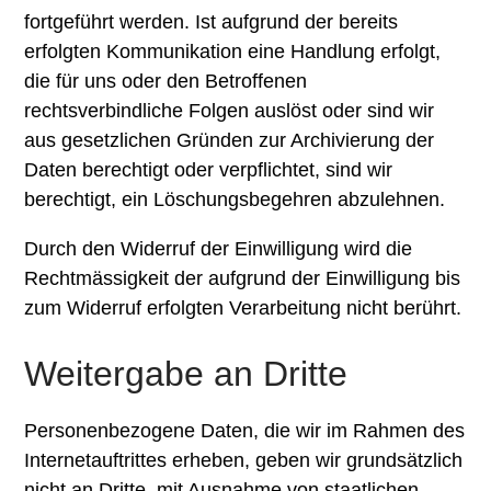
fortgeführt werden. Ist aufgrund der bereits
erfolgten Kommunikation eine Handlung erfolgt,
die für uns oder den Betroffenen
rechtsverbindliche Folgen auslöst oder sind wir
aus gesetzlichen Gründen zur Archivierung der
Daten berechtigt oder verpflichtet, sind wir
berechtigt, ein Löschungsbegehren abzulehnen.
Durch den Widerruf der Einwilligung wird die
Rechtmässigkeit der aufgrund der Einwilligung bis
zum Widerruf erfolgten Verarbeitung nicht berührt.
Weitergabe an Dritte
Personenbezogene Daten, die wir im Rahmen des
Internetauftrittes erheben, geben wir grundsätzlich
nicht an Dritte, mit Ausnahme von staatlichen