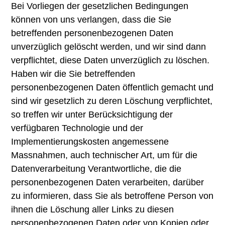
Bei Vorliegen der gesetzlichen Bedingungen
können von uns verlangen, dass die Sie
betreffenden personenbezogenen Daten
unverzüglich gelöscht werden, und wir sind dann
verpflichtet, diese Daten unverzüglich zu löschen.
Haben wir die Sie betreffenden
personenbezogenen Daten öffentlich gemacht und
sind wir gesetzlich zu deren Löschung verpflichtet,
so treffen wir unter Berücksichtigung der
verfügbaren Technologie und der
Implementierungskosten angemessene
Massnahmen, auch technischer Art, um für die
Datenverarbeitung Verantwortliche, die die
personenbezogenen Daten verarbeiten, darüber
zu informieren, dass Sie als betroffene Person von
ihnen die Löschung aller Links zu diesen
personenbezogenen Daten oder von Kopien oder