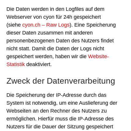
Die Daten werden in den Logfiles auf dem
Webserver von cyon für 24h gespeichert
(siehe
cyon.ch – Raw Logs
). Eine Speicherung
dieser Daten zusammen mit anderen
personenbezogenen Daten des Nutzers findet
nicht statt. Damit die Daten der Logs nicht
gespeichert werden, haben wir die
Website-
Statistik
deaktiviert.
Zweck der Datenverarbeitung
Die Speicherung der IP-Adresse durch das
System ist notwendig, um eine Auslieferung der
Webseiten an den Rechner des Nutzers zu
ermöglichen. Hierfür muss die IP-Adresse des
Nutzers für die Dauer der Sitzung gespeichert